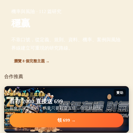
機率與風險 · 112 篇研究
穩贏
不靠口號，從定義、規則、資料、機率、案例與風險
界線建立可重現的研究路線。
瀏覽 8 個完整主題 →
合作推薦
贊助
第一筆就多三成本金
首存 2000 直接送 699
新會員限定加碼，碼量只要彩金五倍，領完就能玩。
領 699 →