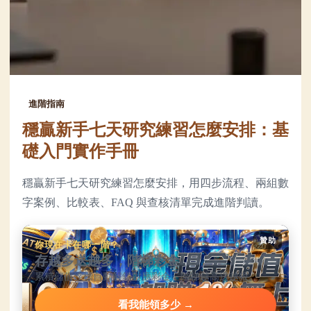
進階指南
穩贏新手七天研究練習怎麼安排：基
礎入門實作手冊
穩贏新手七天研究練習怎麼安排，用四步流程、兩組數
字案例、比較表、FAQ 與查核清單完成進階判讀。
贊助
你現在卡在哪一階？
存越多送越多，階梯彩金
累積儲值達標自動解鎖對應彩金，階梯越高送越狠。
看我能領多少 →