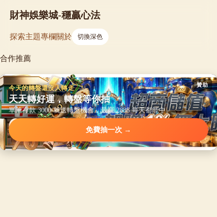
財神娛樂城-穩贏心法
探索
主題
專欄
關於
切換深色
合作推薦
贊助
今天的轉盤還沒人轉走
天天轉好運，轉盤等你抽
單筆存款 3000 就送轉盤機會，最高 2888 每天都能中。
免費抽一次 →