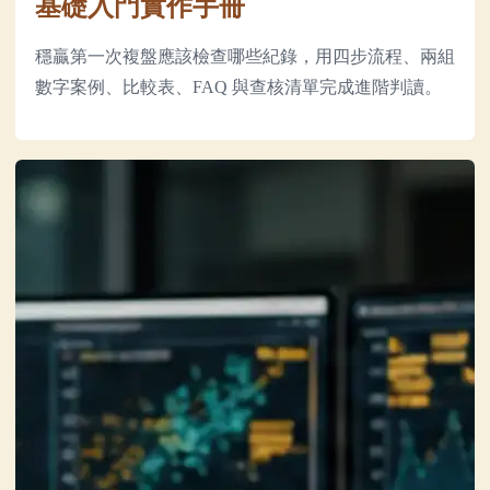
基礎入門實作手冊
穩贏第一次複盤應該檢查哪些紀錄，用四步流程、兩組
數字案例、比較表、FAQ 與查核清單完成進階判讀。