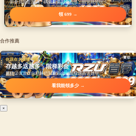
新會員限定加碼，碼量只要彩金五倍，領完就能玩。
領 699 →
合作推薦
贊助
你現在卡在哪一階？
存越多送越多，階梯彩金
累積儲值達標自動解鎖對應彩金，階梯越高送越狠。
看我能領多少 →
×