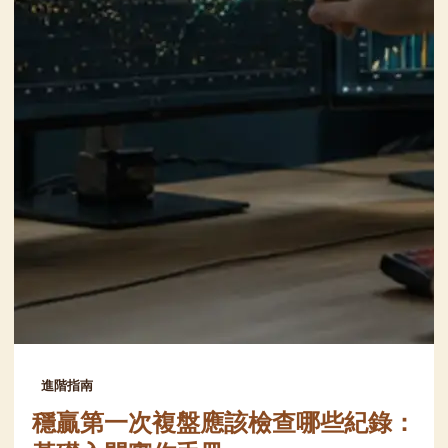
進階指南
穩贏第一次複盤應該檢查哪些紀錄：