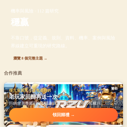
機率與風險 · 112 篇研究
穩贏
不靠口號，從定義、規則、資料、機率、案例與風險
界線建立可重現的研究路線。
瀏覽 8 個完整主題 →
合作推薦
贊助
很久沒回來？這包是你的
老玩家回歸再送一次
回鍋會員專屬彩金，優惠頁面一鍵領取不用問客服。
領回歸禮 →