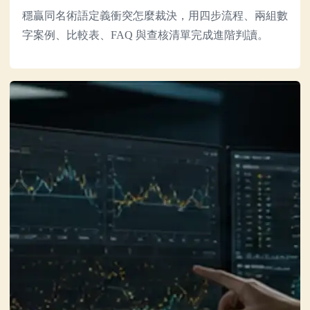
穩贏同名術語定義衝突怎麼裁決，用四步流程、兩組數
字案例、比較表、FAQ 與查核清單完成進階判讀。