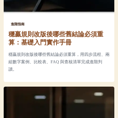
進階指南
穩贏規則改版後哪些舊結論必須重
算：基礎入門實作手冊
穩贏規則改版後哪些舊結論必須重算，用四步流程、兩
組數字案例、比較表、FAQ 與查核清單完成進階判
讀。