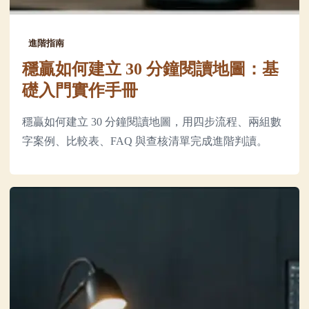
進階指南
穩贏如何建立 30 分鐘閱讀地圖：基
礎入門實作手冊
穩贏如何建立 30 分鐘閱讀地圖，用四步流程、兩組數
字案例、比較表、FAQ 與查核清單完成進階判讀。