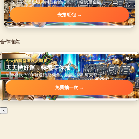
當日存款達標即可到首頁搶紅包，手速決定金額。
去搶紅包 →
合作推薦
贊助
今天的轉盤還沒人轉走
天天轉好運，轉盤等你抽
單筆存款 3000 就送轉盤機會，最高 2888 每天都能中。
免費抽一次 →
×