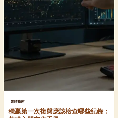
進階指南
穩贏第一次複盤應該檢查哪些紀錄：