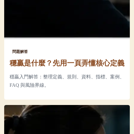
問題解答
穩贏是什麼？先用一頁弄懂核心定義
穩贏入門解答：整理定義、規則、資料、指標、案例、
FAQ 與風險界線。