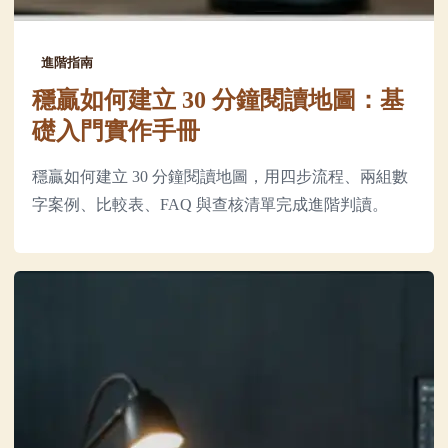
進階指南
穩贏如何建立 30 分鐘閱讀地圖：基
礎入門實作手冊
穩贏如何建立 30 分鐘閱讀地圖，用四步流程、兩組數
字案例、比較表、FAQ 與查核清單完成進階判讀。