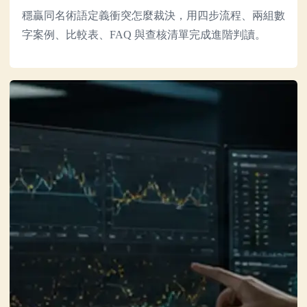
穩贏同名術語定義衝突怎麼裁決，用四步流程、兩組數
字案例、比較表、FAQ 與查核清單完成進階判讀。