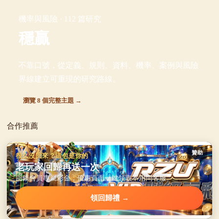
機率與風險 · 112 篇研究
穩贏
不靠口號，從定義、規則、資料、機率、案例與風險
界線建立可重現的研究路線。
瀏覽 8 個完整主題 →
合作推薦
贊助
很久沒回來？這包是你的
老玩家回歸再送一次
回鍋會員專屬彩金，優惠頁面一鍵領取不用問客服。
領回歸禮 →