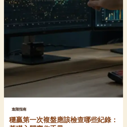
進階指南
穩贏第一次複盤應該檢查哪些紀錄：