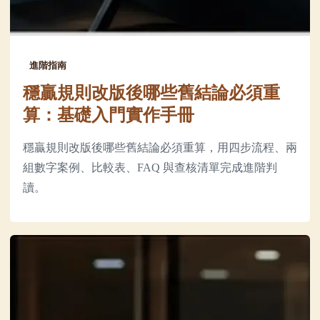
進階指南
穩贏規則改版後哪些舊結論必須重
算：基礎入門實作手冊
穩贏規則改版後哪些舊結論必須重算，用四步流程、兩
組數字案例、比較表、FAQ 與查核清單完成進階判
讀。