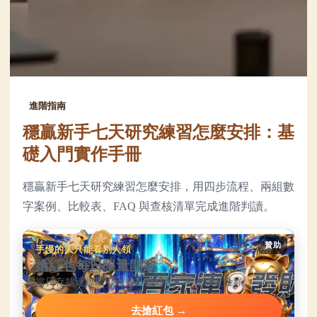
進階指南
穩贏新手七天研究練習怎麼安排：基
礎入門實作手冊
穩贏新手七天研究練習怎麼安排，用四步流程、兩組數
字案例、比較表、FAQ 與查核清單完成進階判讀。
贊助
手慢的人只能看別人領
搶紅包每日限量開放
當日存款達標即可到首頁搶紅包，手速決定金額。
去搶紅包 →