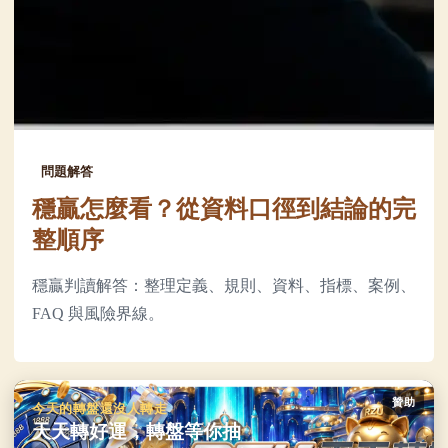
問題解答
穩贏怎麼看？從資料口徑到結論的完
整順序
穩贏判讀解答：整理定義、規則、資料、指標、案例、
FAQ 與風險界線。
贊助
今天的轉盤還沒人轉走
天天轉好運，轉盤等你抽