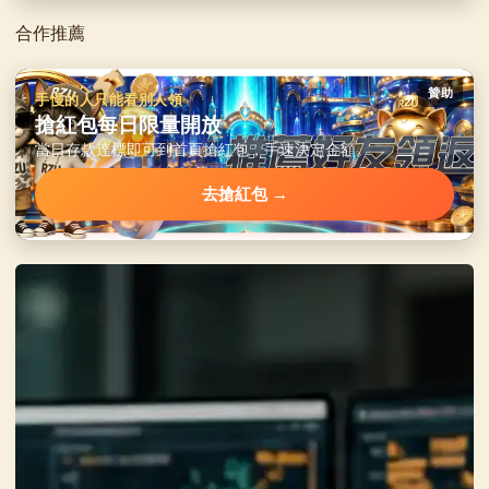
合作推薦
贊助
手慢的人只能看別人領
搶紅包每日限量開放
當日存款達標即可到首頁搶紅包，手速決定金額。
去搶紅包 →