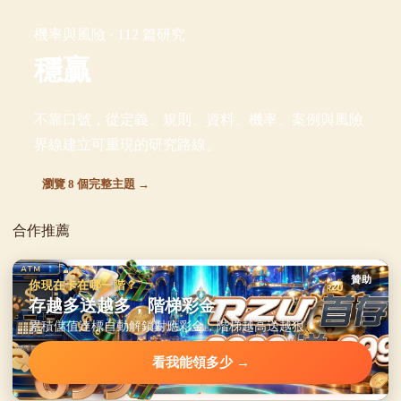
機率與風險 · 112 篇研究
穩贏
不靠口號，從定義、規則、資料、機率、案例與風險
界線建立可重現的研究路線。
瀏覽 8 個完整主題 →
合作推薦
贊助
你現在卡在哪一階？
存越多送越多，階梯彩金
累積儲值達標自動解鎖對應彩金，階梯越高送越狠。
看我能領多少 →