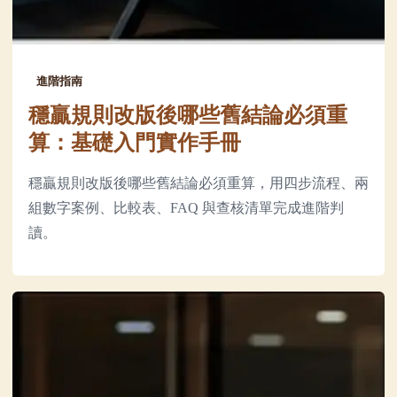
進階指南
穩贏規則改版後哪些舊結論必須重
算：基礎入門實作手冊
穩贏規則改版後哪些舊結論必須重算，用四步流程、兩
組數字案例、比較表、FAQ 與查核清單完成進階判
讀。