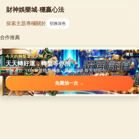
財神娛樂城-穩贏心法
探索
主題
專欄
關於
切換深色
合作推薦
贊助
今天的轉盤還沒人轉走
天天轉好運，轉盤等你抽
單筆存款 3000 就送轉盤機會，最高 2888 每天都能中。
免費抽一次 →