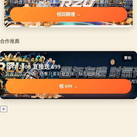
回鍋會員專屬彩金，優惠頁面一鍵領取不用問客服。
領回歸禮 →
合作推薦
贊助
第一筆就多三成本金
首存 2000 直接送 699
新會員限定加碼，碼量只要彩金五倍，領完就能玩。
領 699 →
×