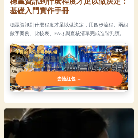
穩贏資訊到什麼程度才足以做決定：
基礎入門實作手冊
穩贏資訊到什麼程度才足以做決定，用四步流程、兩組
數字案例、比較表、FAQ 與查核清單完成進階判讀。
贊助
手慢的人只能看別人領
搶紅包每日限量開放
當日存款達標即可到首頁搶紅包，手速決定金額。
去搶紅包 →