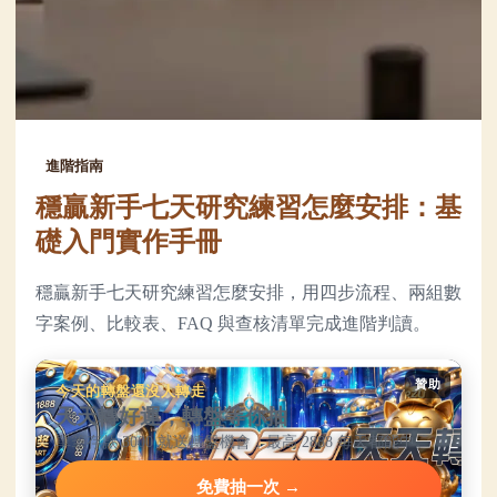
進階指南
穩贏新手七天研究練習怎麼安排：基
礎入門實作手冊
穩贏新手七天研究練習怎麼安排，用四步流程、兩組數
字案例、比較表、FAQ 與查核清單完成進階判讀。
贊助
今天的轉盤還沒人轉走
天天轉好運，轉盤等你抽
單筆存款 3000 就送轉盤機會，最高 2888 每天都能中。
免費抽一次 →