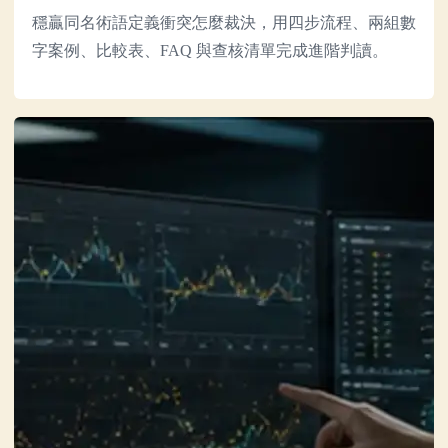
穩贏同名術語定義衝突怎麼裁決，用四步流程、兩組數
字案例、比較表、FAQ 與查核清單完成進階判讀。