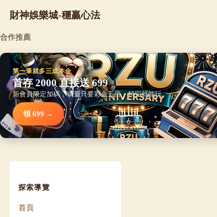
財神娛樂城-穩贏心法
合作推薦
第一筆就多三成本金
首存 2000 直接送 699
新會員限定加碼，碼量只要彩金五倍，領完就能玩。
領 699 →
探索導覽
首頁