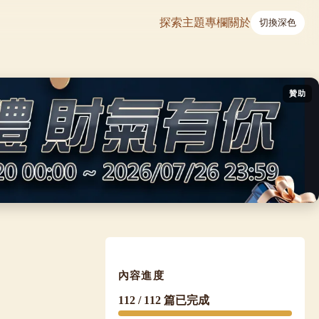
探索
主題
專欄
關於
切換深色
贊助
內容進度
112 / 112 篇已完成