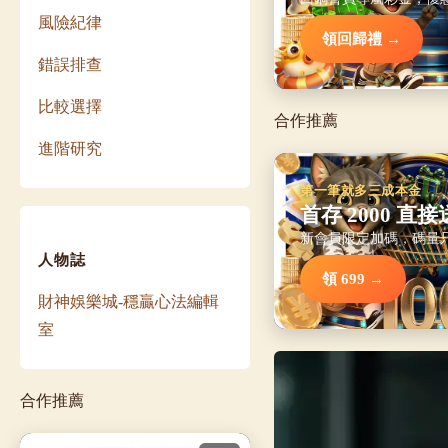
風險紀律
領回歸禮 →
錯誤排查
比較選擇
合作推薦
進階研究
第一筆就多三成本金
首存 2000 直接送
新會員限定加碼，碼量
人物誌
領 699 →
財神娛樂城-穩贏心法編輯
室
合作推薦