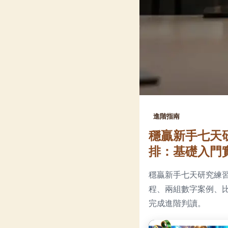
進階指南
穩贏新手七天
排：基礎入門
穩贏新手七天研究練
程、兩組數字案例、比
完成進階判讀。