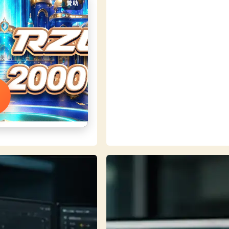
贊助
，
鎖
送