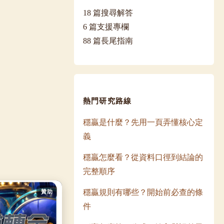
18 篇搜尋解答
6 篇支援專欄
88 篇長尾指南
熱門研究路線
穩贏是什麼？先用一頁弄懂核心定
義
穩贏怎麼看？從資料口徑到結論的
完整順序
穩贏規則有哪些？開始前必查的條
贊助
件