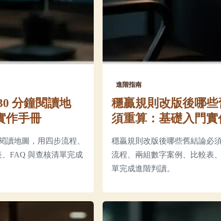
進階指南
30 分鐘閱讀地
穩贏規則改版後哪些
實作手冊
須重算：基礎入門實
分鐘閱讀地圖，用四步流程、
穩贏規則改版後哪些舊結論必
、FAQ 與查核清單完成
流程、兩組數字案例、比較表、F
單完成進階判讀。