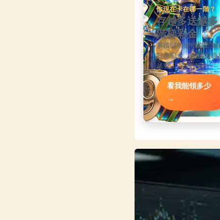
你現在卡在哪一階？
存越多送越多
階梯彩金
累積儲值達標自動解
對應彩金，階梯越高
越狠。
看我能領多少
→