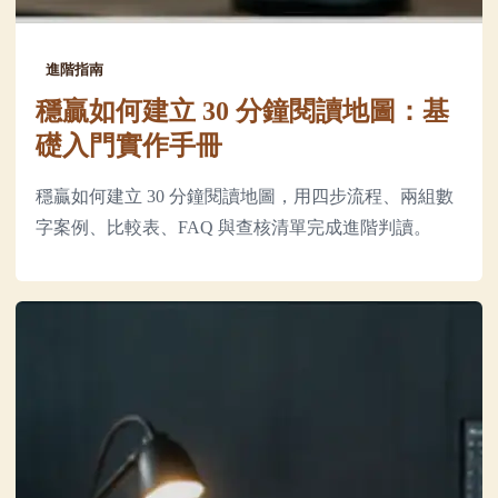
進階指南
穩贏如何建立 30 分鐘閱讀地圖：基
礎入門實作手冊
穩贏如何建立 30 分鐘閱讀地圖，用四步流程、兩組數
字案例、比較表、FAQ 與查核清單完成進階判讀。