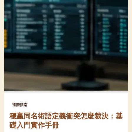
進階指南
穩贏同名術語定義衝突怎麼裁決：基
礎入門實作手冊