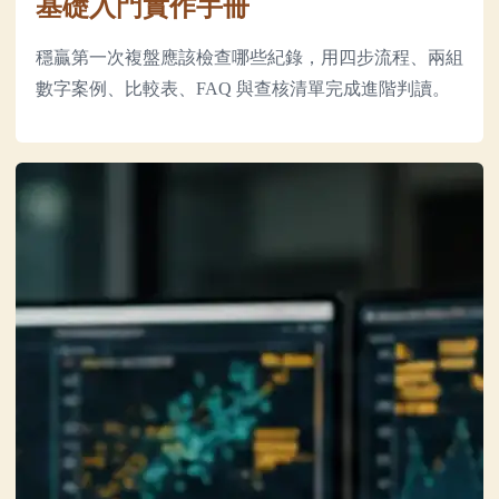
基礎入門實作手冊
穩贏第一次複盤應該檢查哪些紀錄，用四步流程、兩組
數字案例、比較表、FAQ 與查核清單完成進階判讀。