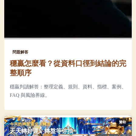
問題解答
穩贏怎麼看？從資料口徑到結論的完
整順序
穩贏判讀解答：整理定義、規則、資料、指標、案例、
FAQ 與風險界線。
贊助
今天的轉盤還沒人轉走
天天轉好運，轉盤等你抽