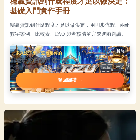
穩贏資訊到什麼程度才足以做決定：
基礎入門實作手冊
穩贏資訊到什麼程度才足以做決定，用四步流程、兩組
數字案例、比較表、FAQ 與查核清單完成進階判讀。
贊助
很久沒回來？這包是你的
老玩家回歸再送一次
回鍋會員專屬彩金，優惠頁面一鍵領取不用問客服。
領回歸禮 →