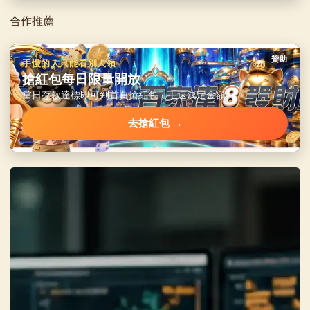
合作推薦
贊助
手慢的人只能看別人領
搶紅包每日限量開放
當日存款達標即可到首頁搶紅包，手速決定金額。
去搶紅包 →