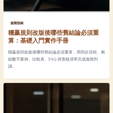
進階指南
穩贏規則改版後哪些舊結論必須重
算：基礎入門實作手冊
穩贏規則改版後哪些舊結論必須重算，用四步流程、兩
組數字案例、比較表、FAQ 與查核清單完成進階判
讀。