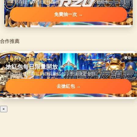
單筆存款 3000 就送轉盤機會，最高 2888 每天都能中。
免費抽一次 →
合作推薦
贊助
手慢的人只能看別人領
搶紅包每日限量開放
當日存款達標即可到首頁搶紅包，手速決定金額。
去搶紅包 →
×