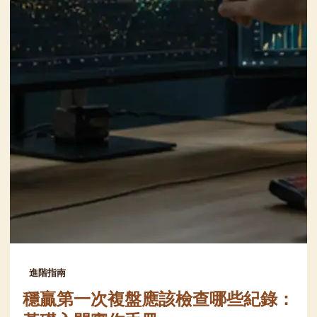
進階指南
穩贏第一次複盤應該檢查哪些紀錄：