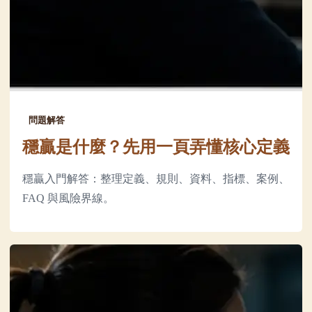
問題解答
穩贏是什麼？先用一頁弄懂核心定義
穩贏入門解答：整理定義、規則、資料、指標、案例、
FAQ 與風險界線。