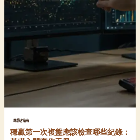
進階指南
穩贏第一次複盤應該檢查哪些紀錄：