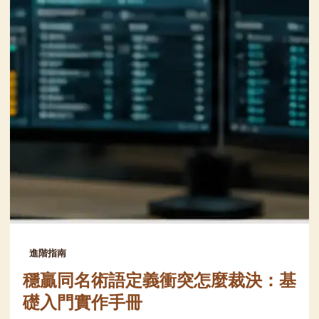
進階指南
穩贏同名術語定義衝突怎麼裁決：基
礎入門實作手冊