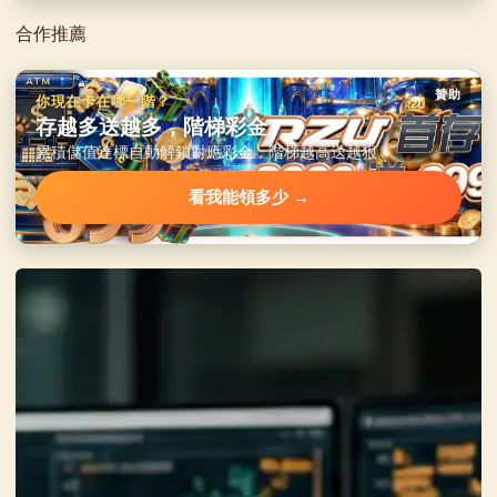
合作推薦
贊助
你現在卡在哪一階？
存越多送越多，階梯彩金
累積儲值達標自動解鎖對應彩金，階梯越高送越狠。
看我能領多少 →