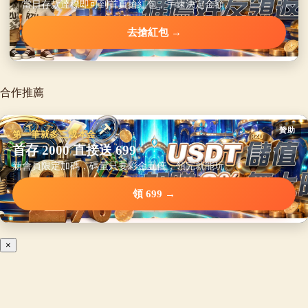
當日存款達標即可到首頁搶紅包，手速決定金額。
去搶紅包 →
合作推薦
贊助
第一筆就多三成本金
首存 2000 直接送 699
新會員限定加碼，碼量只要彩金五倍，領完就能玩。
領 699 →
×