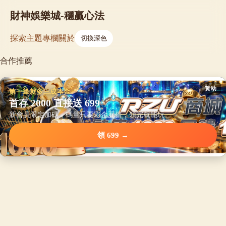
財神娛樂城-穩贏心法
探索
主題
專欄
關於
切換深色
合作推薦
贊助
第一筆就多三成本金
首存 2000 直接送 699
新會員限定加碼，碼量只要彩金五倍，領完就能玩。
領 699 →