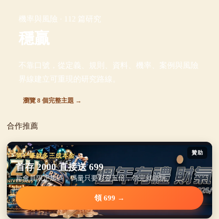
機率與風險 · 112 篇研究
穩贏
不靠口號，從定義、規則、資料、機率、案例與風險
界線建立可重現的研究路線。
瀏覽 8 個完整主題 →
合作推薦
贊助
第一筆就多三成本金
首存 2000 直接送 699
新會員限定加碼，碼量只要彩金五倍，領完就能玩。
領 699 →