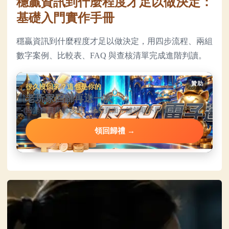
穩贏資訊到什麼程度才足以做決定：
基礎入門實作手冊
穩贏資訊到什麼程度才足以做決定，用四步流程、兩組
數字案例、比較表、FAQ 與查核清單完成進階判讀。
贊助
很久沒回來？這包是你的
老玩家回歸再送一次
回鍋會員專屬彩金，優惠頁面一鍵領取不用問客服。
領回歸禮 →