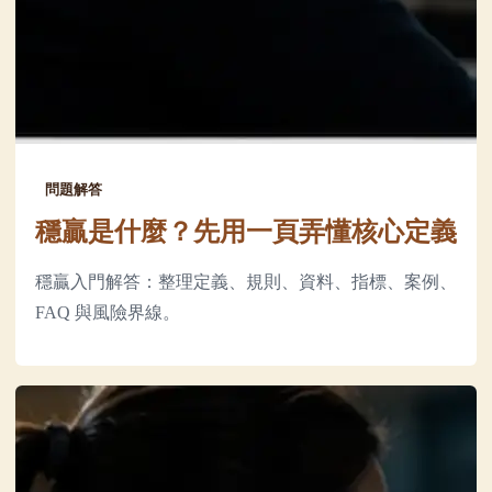
問題解答
穩贏是什麼？先用一頁弄懂核心定義
穩贏入門解答：整理定義、規則、資料、指標、案例、
FAQ 與風險界線。