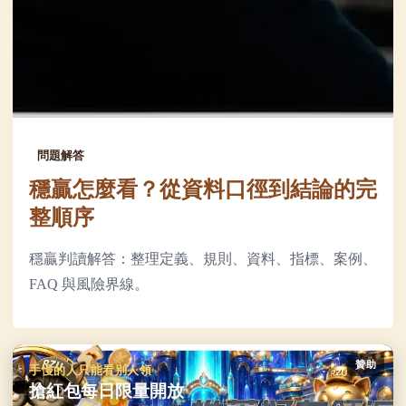
問題解答
穩贏怎麼看？從資料口徑到結論的完
整順序
穩贏判讀解答：整理定義、規則、資料、指標、案例、
FAQ 與風險界線。
贊助
手慢的人只能看別人領
搶紅包每日限量開放