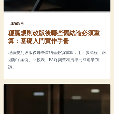
進階指南
穩贏規則改版後哪些舊結論必須重
算：基礎入門實作手冊
穩贏規則改版後哪些舊結論必須重算，用四步流程、兩
組數字案例、比較表、FAQ 與查核清單完成進階判
讀。