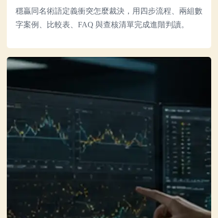
穩贏同名術語定義衝突怎麼裁決，用四步流程、兩組數
字案例、比較表、FAQ 與查核清單完成進階判讀。