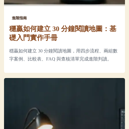
進階指南
穩贏如何建立 30 分鐘閱讀地圖：基
礎入門實作手冊
穩贏如何建立 30 分鐘閱讀地圖，用四步流程、兩組數
字案例、比較表、FAQ 與查核清單完成進階判讀。