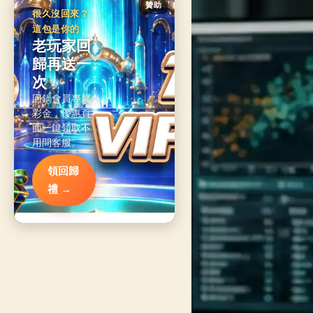
贊助
很久沒回來？
這包是你的
老玩家回
歸再送一
次
回鍋會員專屬
彩金，優惠頁
面一鍵領取不
用問客服。
領回歸
禮 →