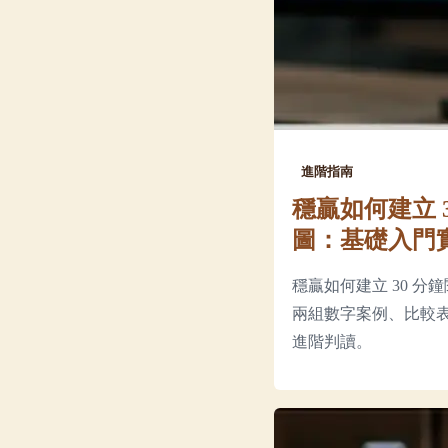
進階指南
穩贏如何建立 
圖：基礎入門
穩贏如何建立 30 
兩組數字案例、比較表
進階判讀。