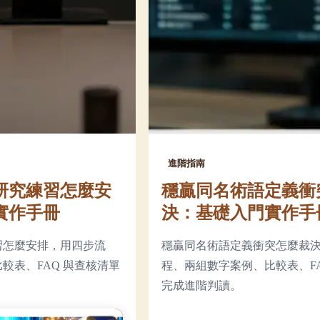
進階指南
研究練習怎麼安
穩贏同名術語定義衝
實作手冊
決：基礎入門實作手
習怎麼安排，用四步流
穩贏同名術語定義衝突怎麼裁
較表、FAQ 與查核清單
程、兩組數字案例、比較表、FA
完成進階判讀。