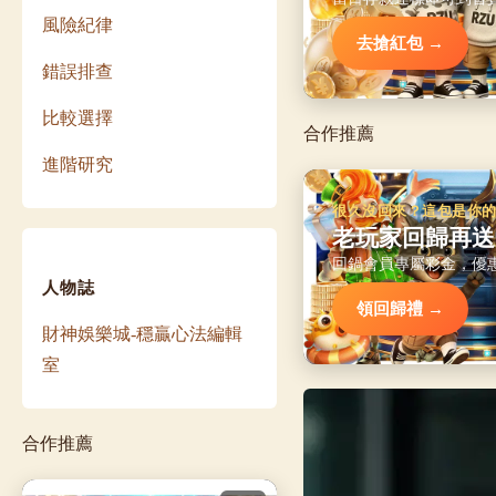
風險紀律
去搶紅包 →
錯誤排查
比較選擇
合作推薦
進階研究
很久沒回來？這包是你
老玩家回歸再送
回鍋會員專屬彩金，優
人物誌
領回歸禮 →
財神娛樂城-穩贏心法編輯
室
合作推薦