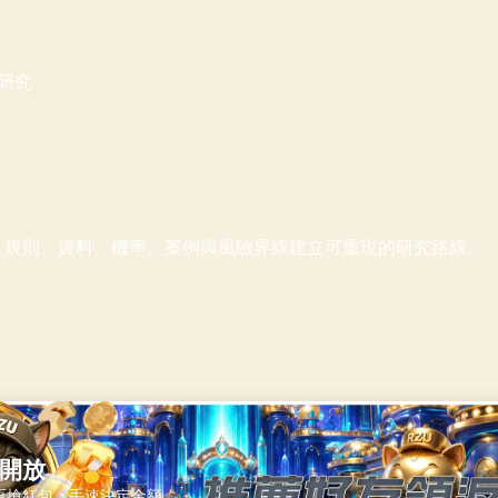
篇研究
、規則、資料、機率、案例與風險界線建立可重現的研究路線。
開放
頁搶紅包，手速決定金額。