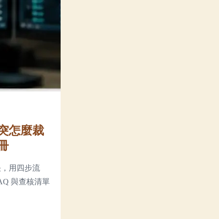
突怎麼裁
冊
決，用四步流
Q 與查核清單