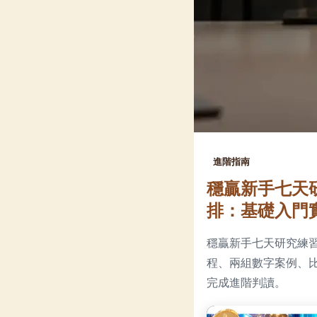
進階指南
穩贏新手七天
排：基礎入門
穩贏新手七天研究練
程、兩組數字案例、比
完成進階判讀。