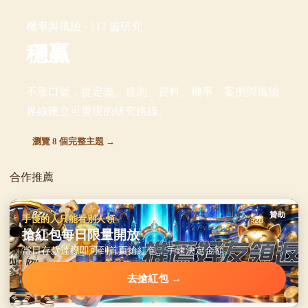
機率與風險 · 112 篇研究
穩贏
不靠口號，從定義、規則、資料、機率、案例與風險
界線建立可重現的研究路線。
瀏覽 8 個完整主題 →
合作推薦
贊助
手慢的人只能看別人領
搶紅包每日限量開放
當日存款達標即可到首頁搶紅包，手速決定金額。
去搶紅包 →