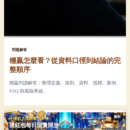
問題解答
穩贏怎麼看？從資料口徑到結論的完
整順序
穩贏判讀解答：整理定義、規則、資料、指標、案例、
FAQ 與風險界線。
贊助
手慢的人只能看別人領
搶紅包每日限量開放