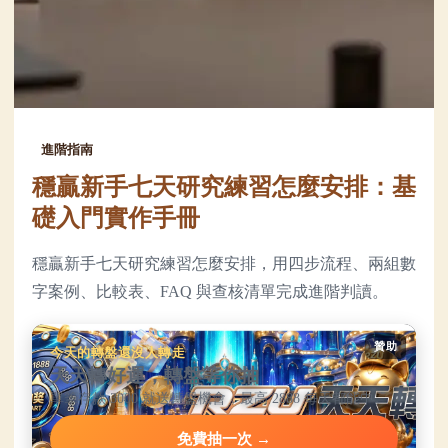
進階指南
穩贏新手七天研究練習怎麼安排：基
礎入門實作手冊
穩贏新手七天研究練習怎麼安排，用四步流程、兩組數
字案例、比較表、FAQ 與查核清單完成進階判讀。
贊助
今天的轉盤還沒人轉走
天天轉好運，轉盤等你抽
單筆存款 3000 就送轉盤機會，最高 2888 每天都能中。
免費抽一次 →