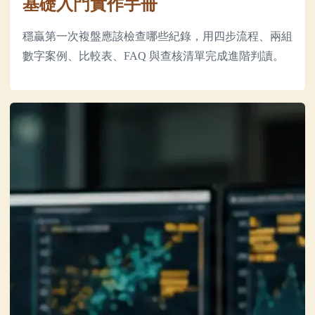
基礎入門實作手冊
穩贏第一次複盤應該檢查哪些紀錄，用四步流程、兩組
數字案例、比較表、FAQ 與查核清單完成進階判讀。