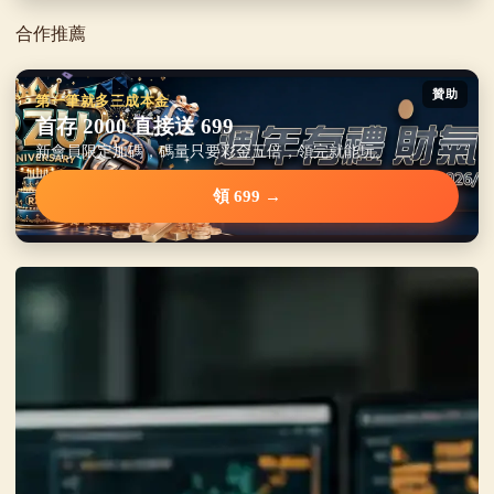
合作推薦
贊助
第一筆就多三成本金
首存 2000 直接送 699
新會員限定加碼，碼量只要彩金五倍，領完就能玩。
領 699 →