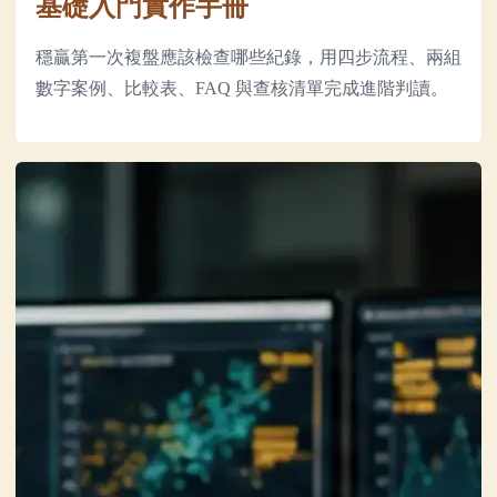
基礎入門實作手冊
穩贏第一次複盤應該檢查哪些紀錄，用四步流程、兩組
數字案例、比較表、FAQ 與查核清單完成進階判讀。