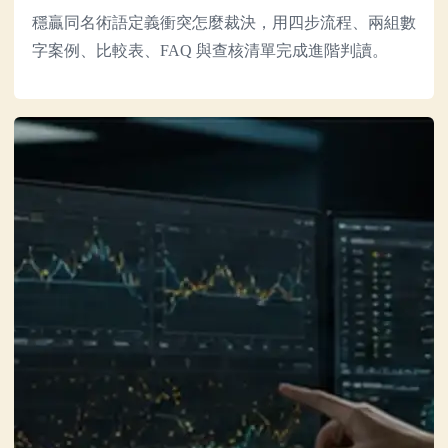
穩贏同名術語定義衝突怎麼裁決，用四步流程、兩組數
字案例、比較表、FAQ 與查核清單完成進階判讀。