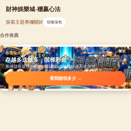
財神娛樂城-穩贏心法
探索
主題
專欄
關於
切換深色
合作推薦
贊助
你現在卡在哪一階？
存越多送越多，階梯彩金
累積儲值達標自動解鎖對應彩金，階梯越高送越狠。
看我能領多少 →