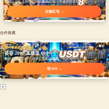
當日存款達標即可到首頁搶紅包，手速決定金額。
去搶紅包 →
合作推薦
贊助
第一筆就多三成本金
首存 2000 直接送 699
新會員限定加碼，碼量只要彩金五倍，領完就能玩。
領 699 →
×