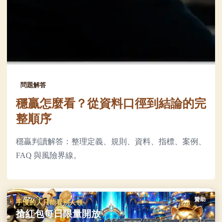
問題解答
穩贏怎麼看？從資料口徑到結論的完
整順序
穩贏判讀解答：整理定義、規則、資料、指標、案例、
FAQ 與風險界線。
贊助
手慢的人只能看別人領
搶紅包每日限量開放