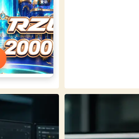
贊助
，
鎖
送