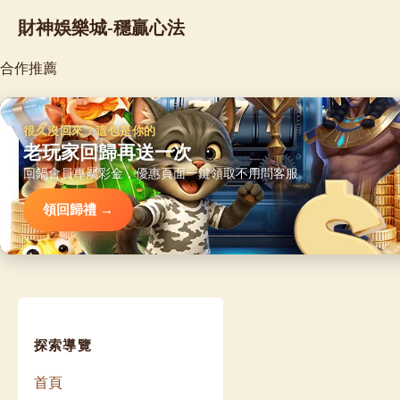
財神娛樂城-穩贏心法
合作推薦
很久沒回來？這包是你的
老玩家回歸再送一次
回鍋會員專屬彩金，優惠頁面一鍵領取不用問客服。
領回歸禮 →
探索導覽
首頁