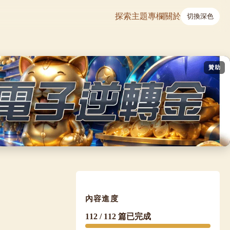
探索
主題
專欄
關於
切換深色
贊助
內容進度
112 / 112 篇已完成