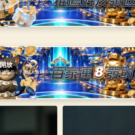
開放
頁搶紅包，手速決定金額。